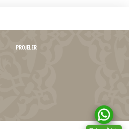
PROJELER
Whatsapp İletişim