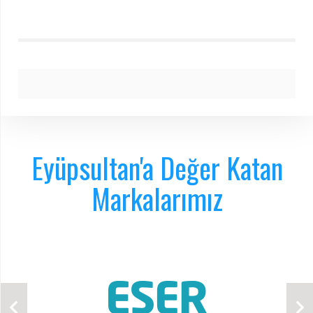
Eyüpsultan'a Değer Katan
Markalarımız