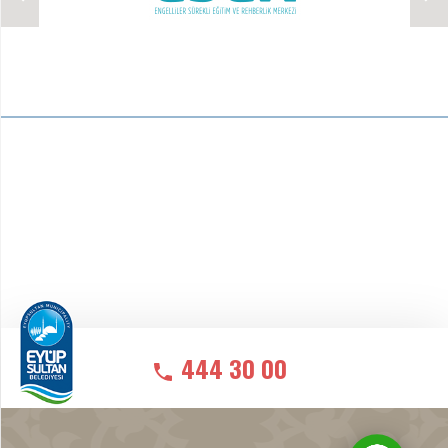
444 30 00