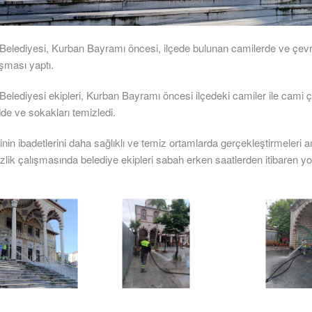
Belediyesi, Kurban Bayramı öncesi, ilçede bulunan camilerde ve çev
ışması yaptı.
Belediyesi ekipleri, Kurban Bayramı öncesi ilçedeki camiler ile cami 
de ve sokakları temizledi.
rinin ibadetlerini daha sağlıklı ve temiz ortamlarda gerçekleştirmeleri 
izlik çalışmasında belediye ekipleri sabah erken saatlerden itibaren 