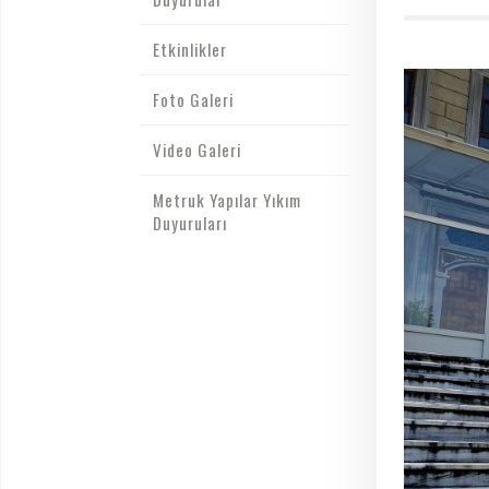
Etkinlikler
Foto Galeri
Video Galeri
Metruk Yapılar Yıkım
Duyuruları