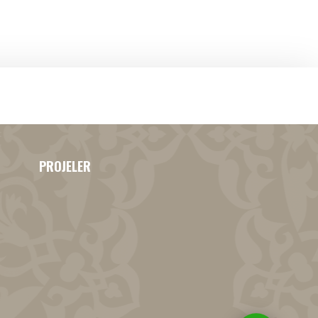
PROJELER