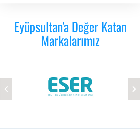
Eyüpsultan'a Değer Katan
Markalarımız