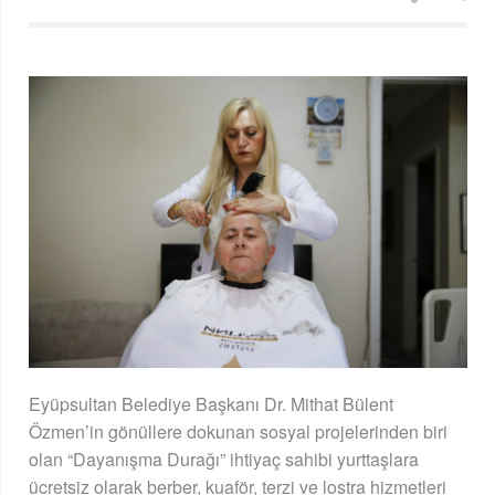
Eyüpsultan Belediye Başkanı Dr. Mithat Bülent
Özmen’in gönüllere dokunan sosyal projelerinden biri
olan “Dayanışma Durağı” ihtiyaç sahibi yurttaşlara
ücretsiz olarak berber, kuaför, terzi ve lostra hizmetleri