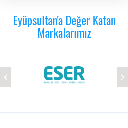
Eyüpsultan'a Değer Katan
Markalarımız