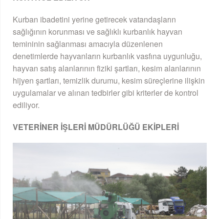
Kurban ibadetini yerine getirecek vatandaşların
sağlığının korunması ve sağlıklı kurbanlık hayvan
temininin sağlanması amacıyla düzenlenen
denetimlerde hayvanların kurbanlık vasfına uygunluğu,
hayvan satış alanlarının fiziki şartları, kesim alanlarının
hijyen şartları, temizlik durumu, kesim süreçlerine ilişkin
uygulamalar ve alınan tedbirler gibi kriterler de kontrol
ediliyor.
VETERİNER İŞLERİ MÜDÜRLÜĞÜ EKİPLERİ