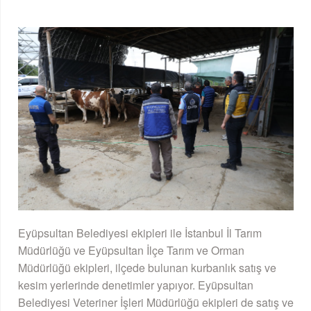
Eyüpsultan Belediyesi ekipleri ile İstanbul İl Tarım
Müdürlüğü ve Eyüpsultan İlçe Tarım ve Orman
Müdürlüğü ekipleri, ilçede bulunan kurbanlık satış ve
kesim yerlerinde denetimler yapıyor. Eyüpsultan
Belediyesi Veteriner İşleri Müdürlüğü ekipleri de satış ve