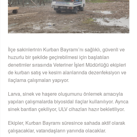
İlçe sakinlerinin Kurban Bayramı’nı sağlıklı, güvenli ve
huzurlu bir şekilde geçirebilmesi için başlatılan
denetimler sırasında Veteriner İşleri Müdürlüğü ekipleri
de kurban satış ve kesim alanlarında dezenfeksiyon ve
ilaçlama çalışmaları yapıyor.
Larva, sinek ve haşere oluşumunu önlemek amacıyla
yapılan çalışmalarda biyosidal ilaçlar kullanılıyor. Ayrıca
sinek bantları çekiliyor, ULV cihazları hazır bekletiliyor.
Ekipler, Kurban Bayramı süresince sahada aktif olarak
çalışacaklar, vatandaşların yanında olacaklar.