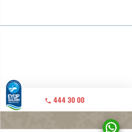
444 30 00