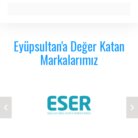
Eyüpsultan'a Değer Katan
Markalarımız