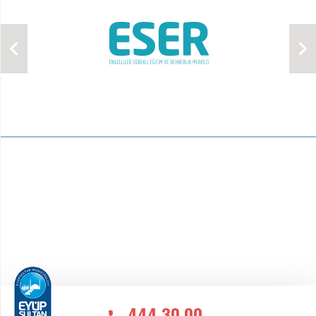
444 30 00