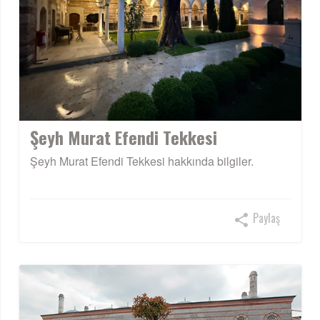
Şeyh Murat Efendi Tekkesi
Şeyh Murat Efendi Tekkesi hakkında bilgiler.
Paylaş