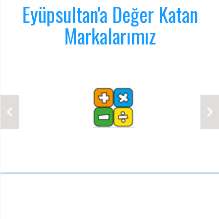
Eyüpsultan'a Değer Katan
Markalarımız