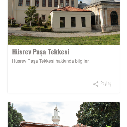
Hüsrev Paşa Tekkesi
Hüsrev Paşa Tekkesi hakkında bilgiler.
Paylaş