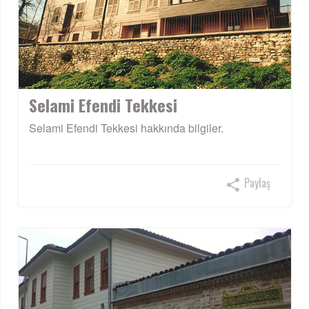
Selami Efendi Tekkesi
Selami Efendi Tekkesi hakkında bilgiler.
Paylaş