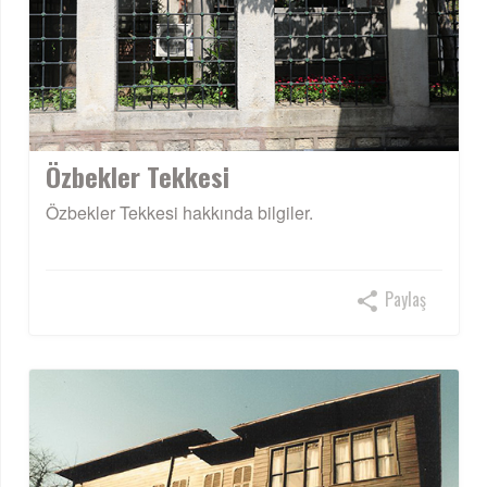
Özbekler Tekkesi
Özbekler Tekkesi hakkında bilgiler.
Paylaş