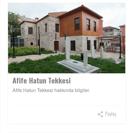
Afife Hatun Tekkesi
Afife Hatun Tekkesi hakkında bilgiler.
Paylaş