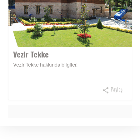
Vezir Tekke
Vezir Tekke hakkında bilgiler.
Paylaş