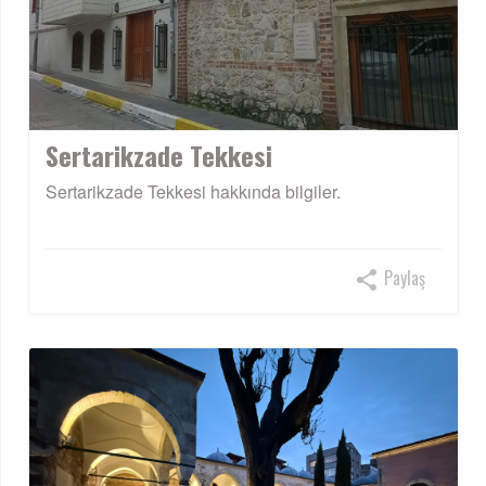
Sertarikzade Tekkesi
Sertarikzade Tekkesi hakkında bilgiler.
Paylaş