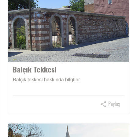
Balçık Tekkesi
Balçık tekkesi hakkında bilgiler.
Paylaş