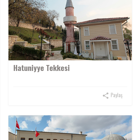
Hatuniyye Tekkesi
Paylaş