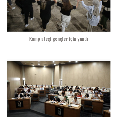
Kamp ateşi gençler için yandı