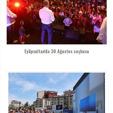
Eyüpsultan'da 30 Ağustos coşkusu