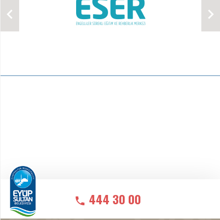
444 30 00