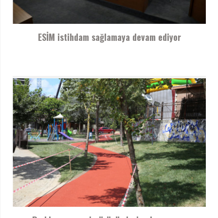
ESİM istihdam sağlamaya devam ediyor