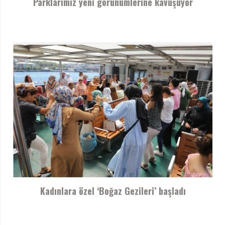
Parklarımız yeni görünümlerine kavuşuyor
Kadınlara özel ‘Boğaz Gezileri’ başladı