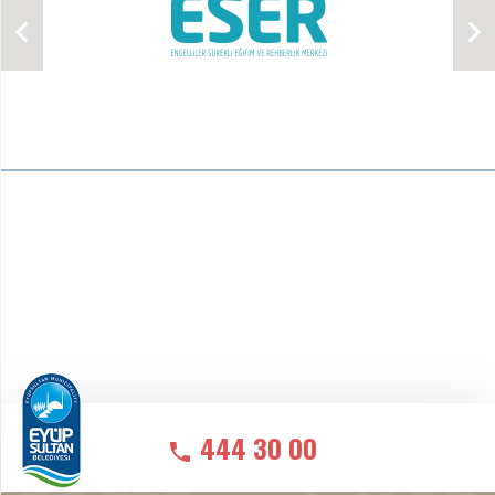
444 30 00