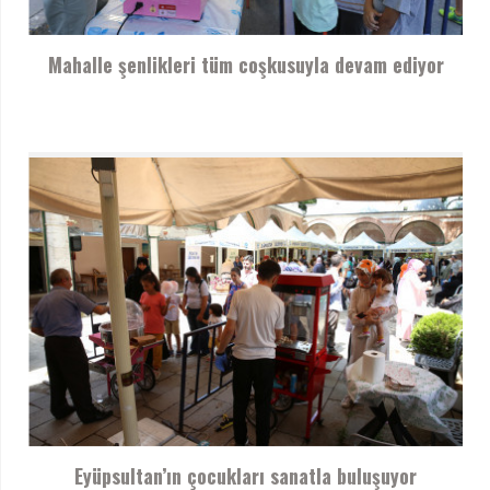
Mahalle şenlikleri tüm coşkusuyla devam ediyor
Eyüpsultan’ın çocukları sanatla buluşuyor