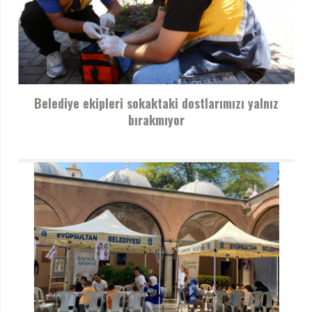
Belediye ekipleri sokaktaki dostlarımızı yalnız
bırakmıyor