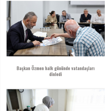
Başkan Özmen halk gününde vatandaşları
dinledi