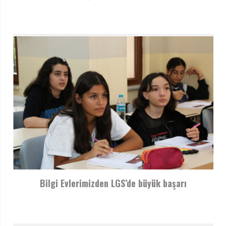
Bilgi Evlerimizden LGS’de büyük başarı