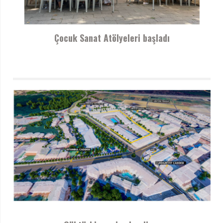
Çocuk Sanat Atölyeleri başladı