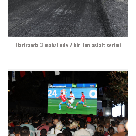
Haziranda 3 mahallede 7 bin ton asfalt serimi