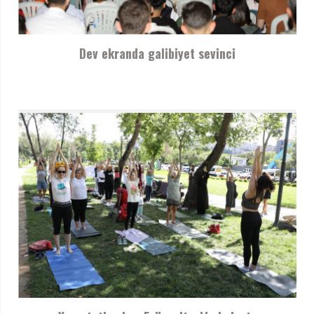
Dev ekranda galibiyet sevinci