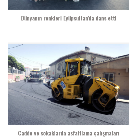
Dünyanın renkleri Eyüpsultan’da dans etti
Cadde ve sokaklarda asfaltlama çalışmaları