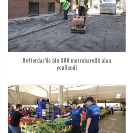
Defterdar’da bin 300 metrekarelik alan
yenilendi