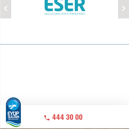
444 30 00