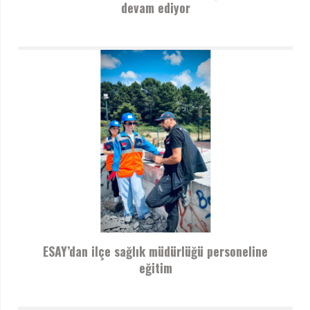
devam ediyor
ESAY’dan ilçe sağlık müdürlüğü personeline
eğitim