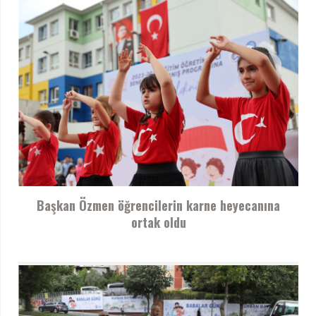
Başkan Özmen öğrencilerin karne heyecanına
ortak oldu