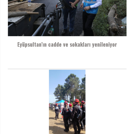
Eyüpsultan’ın cadde ve sokakları yenileniyor