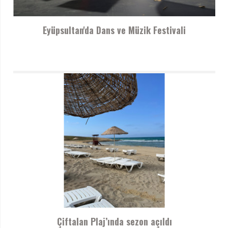
Eyüpsultan'da Dans ve Müzik Festivali
Çiftalan Plaj’ında sezon açıldı