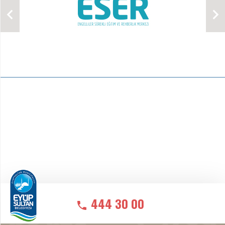
444 30 00