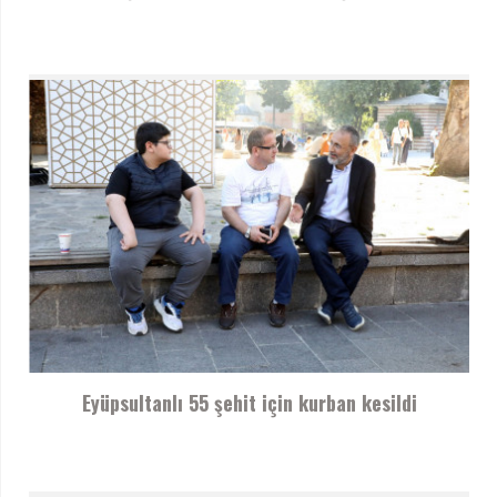
Eyüpsultanlı 55 şehit için kurban kesildi