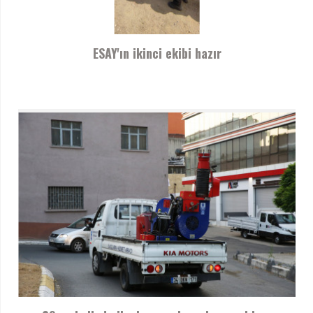
ESAY'ın ikinci ekibi hazır