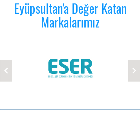
Eyüpsultan'a Değer Katan
Markalarımız