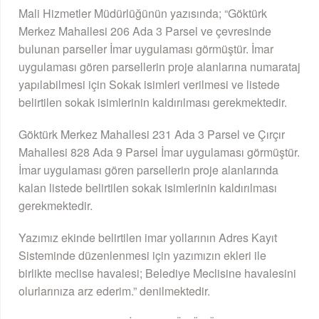
Mali Hizmetler Müdürlüğünün yazısında; “Göktürk
Merkez Mahallesi 206 Ada 3 Parsel ve çevresinde
bulunan parseller İmar uygulaması görmüştür. İmar
uygulaması gören parsellerin proje alanlarına numarataj
yapılabilmesi için Sokak isimleri verilmesi ve listede
belirtilen sokak isimlerinin kaldırılması gerekmektedir.
Göktürk Merkez Mahallesi 231 Ada 3 Parsel ve Çırçır
Mahallesi 828 Ada 9 Parsel İmar uygulaması görmüştür.
İmar uygulaması gören parsellerin proje alanlarında
kalan listede belirtilen sokak isimlerinin kaldırılması
gerekmektedir.
Yazımız ekinde belirtilen imar yollarının Adres Kayıt
Sisteminde düzenlenmesi için yazımızın ekleri ile
birlikte meclise havalesi; Belediye Meclisine havalesini
olurlarınıza arz ederim.” denilmektedir.