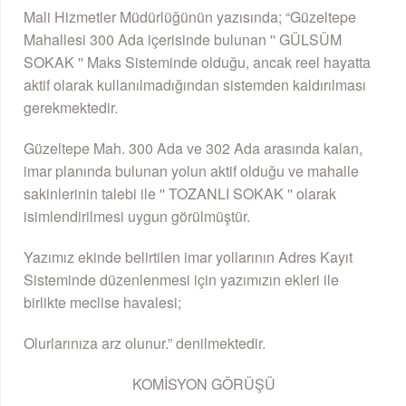
Mali Hizmetler Müdürlüğünün yazısında; “Güzeltepe
Mahallesi 300 Ada içerisinde bulunan '' GÜLSÜM
SOKAK '' Maks Sisteminde olduğu, ancak reel hayatta
aktif olarak kullanılmadığından sistemden kaldırılması
gerekmektedir.
Güzeltepe Mah. 300 Ada ve 302 Ada arasında kalan,
imar planında bulunan yolun aktif olduğu ve mahalle
sakinlerinin talebi ile '' TOZANLI SOKAK '' olarak
isimlendirilmesi uygun görülmüştür.
Yazımız ekinde belirtilen imar yollarının Adres Kayıt
Sisteminde düzenlenmesi için yazımızın ekleri ile
birlikte meclise havalesi;
Olurlarınıza arz olunur.” denilmektedir.
KOMİSYON GÖRÜŞÜ