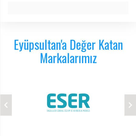
Eyüpsultan'a Değer Katan
Markalarımız