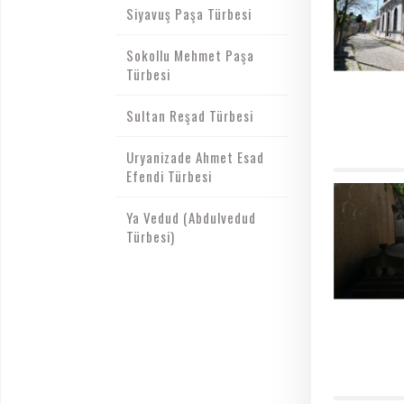
Siyavuş Paşa Türbesi
Sokollu Mehmet Paşa
Türbesi
Sultan Reşad Türbesi
Uryanizade Ahmet Esad
Efendi Türbesi
Ya Vedud (Abdulvedud
Türbesi)