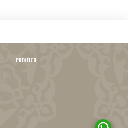
PROJELER