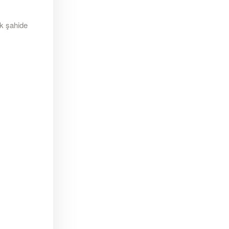
ek şahide