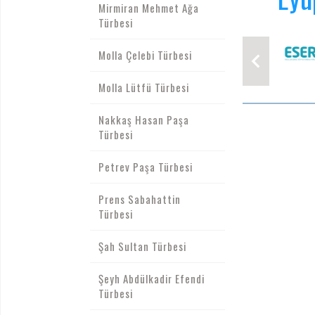
Mirmiran Mehmet Ağa
Türbesi
Molla Çelebi Türbesi
Molla Lütfü Türbesi
Nakkaş Hasan Paşa
Türbesi
Petrev Paşa Türbesi
Prens Sabahattin
Türbesi
Şah Sultan Türbesi
Şeyh Abdülkadir Efendi
Türbesi