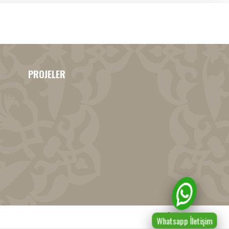
PROJELER
Whatsapp İletişim