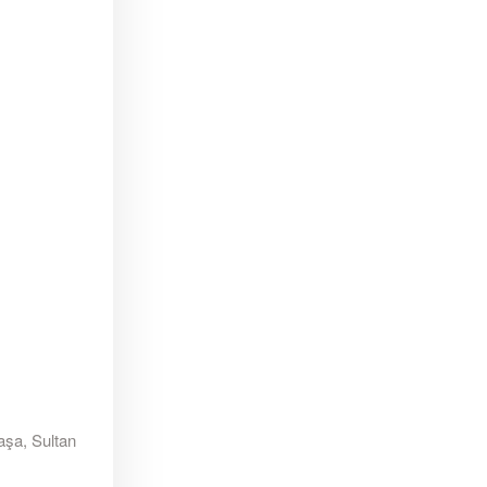
aşa, Sultan