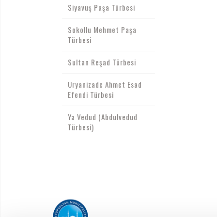
Siyavuş Paşa Türbesi
Sokollu Mehmet Paşa
Türbesi
Sultan Reşad Türbesi
Uryanizade Ahmet Esad
Efendi Türbesi
Ya Vedud (Abdulvedud
Türbesi)