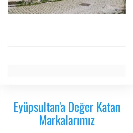
Eyüpsultan'a Değer Katan
Markalarımız