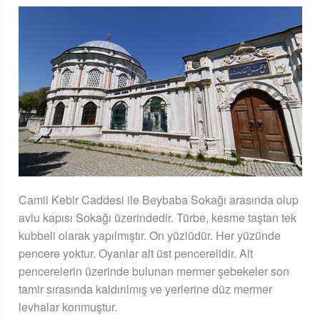
Camii Kebir Caddesi ile Beybaba Sokağı arasında olup
avlu kapısı Sokağı üzerindedir. Türbe, kesme taştan tek
kubbeli olarak yapılmıştır. On yüzlüdür. Her yüzünde
pencere yoktur. Oyanlar alt üst pencerelidir. Alt
pencerelerin üzerinde bulunan mermer şebekeler son
tamir sırasında kaldırılmış ve yerlerine düz mermer
levhalar konmuştur.