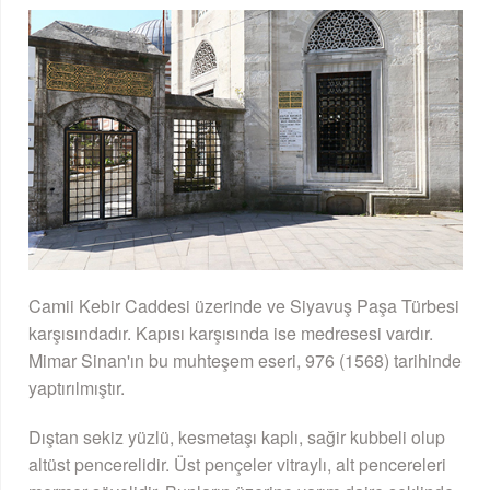
Camii Kebir Caddesi üzerinde ve Siyavuş Paşa Türbesi
karşısındadır. Kapısı karşısında ise medresesi vardır.
Mimar Sinan'ın bu muhteşem eseri, 976 (1568) tarihinde
yaptırılmıştır.
Dıştan sekiz yüzlü, kesmetaşı kaplı, sağir kubbeli olup
altüst pencerelidir. Üst pençeler vitraylı, alt pencereleri