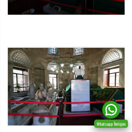
Whatsapp İletişim