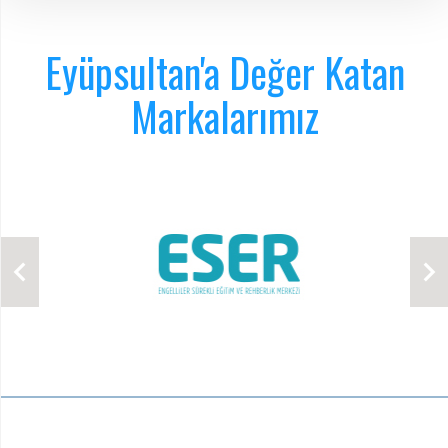
Eyüpsultan'a Değer Katan
Markalarımız