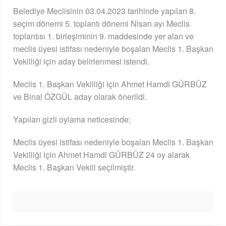
Belediye Meclisinin 03.04.2023 tarihinde yapılan 8.
seçim dönemi 5. toplantı dönemi Nisan ayı Meclis
toplantısı 1. birleşiminin 9. maddesinde yer alan ve
meclis üyesi istifası nedeniyle boşalan Meclis 1. Başkan
Vekilliği için aday belirlenmesi istendi.
Meclis 1. Başkan Vekilliği için Ahmet Hamdi GÜRBÜZ
ve Binal ÖZGÜL aday olarak önerildi.
Yapılan gizli oylama neticesinde;
Meclis üyesi istifası nedeniyle boşalan Meclis 1. Başkan
Vekilliği için Ahmet Hamdi GÜRBÜZ 24 oy alarak
Meclis 1. Başkan Vekili seçilmiştir.