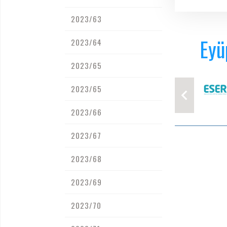
2023/63
Eyü
2023/64
2023/65
2023/65
2023/66
2023/67
2023/68
2023/69
2023/70