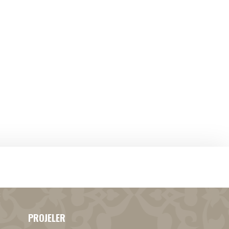
PROJELER