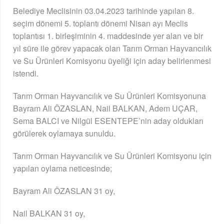
Belediye Meclisinin 03.04.2023 tarihinde yapılan 8.
seçim dönemi 5. toplantı dönemi Nisan ayı Meclis
toplantısı 1. birleşiminin 4. maddesinde yer alan ve bir
yıl süre ile görev yapacak olan Tarım Orman Hayvancılık
ve Su Ürünleri Komisyonu üyeliği için aday belirlenmesi
istendi.
Tarım Orman Hayvancılık ve Su Ürünleri Komisyonuna
Bayram Ali ÖZASLAN, Nail BALKAN, Adem UÇAR,
Sema BALCI ve Nilgül ESENTEPE’nin aday oldukları
görülerek oylamaya sunuldu.
Tarım Orman Hayvancılık ve Su Ürünleri Komisyonu için
yapılan oylama neticesinde;
Bayram Ali ÖZASLAN 31 oy,
Nail BALKAN 31 oy,