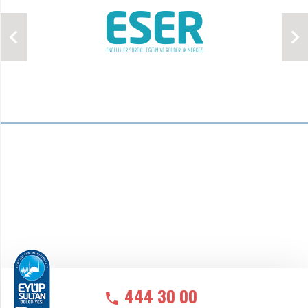
444 30 00