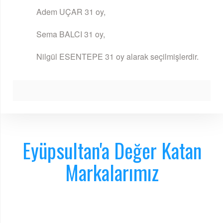
Adem UÇAR 31 oy,
Sema BALCI 31 oy,
Nilgül ESENTEPE 31 oy alarak seçilmişlerdir.
Eyüpsultan'a Değer Katan
Markalarımız