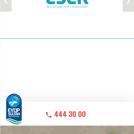
444 30 00