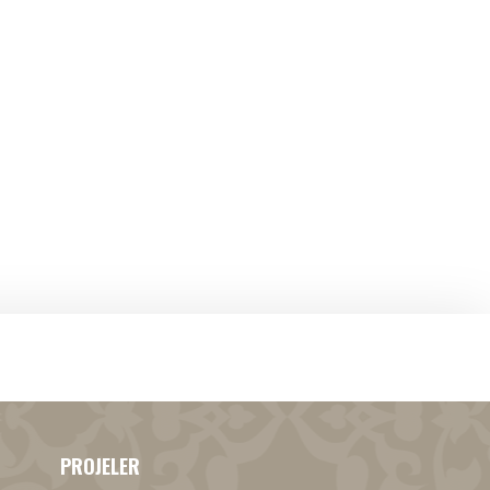
PROJELER