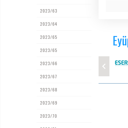
2023/63
2023/64
Eyü
2023/65
2023/65
2023/66
2023/67
2023/68
2023/69
2023/70