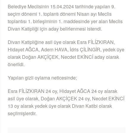
Belediye Meclisinin 15.04.2024 tarihinde yapılan 9.
seçim dönemi 1. toplantı dönemi Nisan ayı Meclis
toplantısı 1. birleşiminin 1. maddesinde yer alan Meclis
Divan Katipliği için aday belirlenmesi istendi.
Divan Katipliğine asil üye olarak Esra FİLİZKIRAN,
Hidayet AĞCA, Adem HAVA, İdris ÇİLİNGİR, yedek üye
olarak Doğan AKÇİÇEK, Necdet EKİNCİ aday olarak
önerildi.
Yapılan gizli oylama neticesinde;
Esra FİLİZKIRAN 24 oy, Hidayet AĞCA 24 oy alarak
asil üye olarak, Doğan AKÇİÇEK 24 oy, Necdet EKİNCİ
13 oy alarak yedek üye olarak Divan Katibi olarak
seçilmişlerdir.