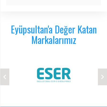
Eyüpsultan'a Değer Katan
Markalarımız