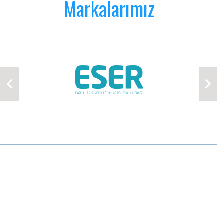
Markalarımız