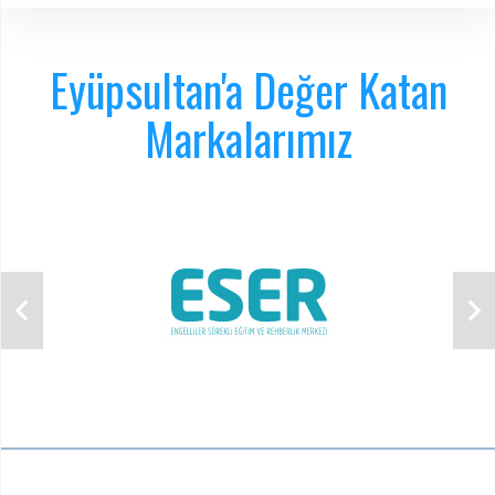
Eyüpsultan'a Değer Katan
Markalarımız