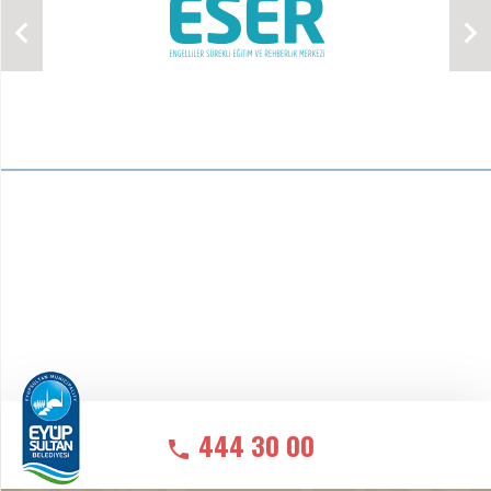
444 30 00