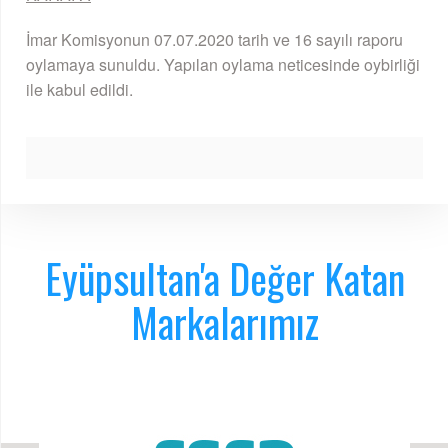
İmar Komisyonun 07.07.2020 tarih ve 16 sayılı raporu
oylamaya sunuldu. Yapılan oylama neticesinde oybirliği
ile kabul edildi.
Eyüpsultan'a Değer Katan
Markalarımız