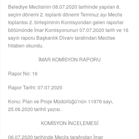
Belediye Meclisinin 08.07.2020 tarihinde yapılan 8.
seçim dönemi 2. toplantı dönemi Temmuz ayı Meclis
toplantısı 2. birleşiminin Komisyondan gelen raporlar
bölümünde İmar Komisyonunun 07.07.2020 tarih ve 16
sayılı raporu Başkanlık Divanı tarafından Meclise
hitaben okundu.
İMAR KOMİSYON RAPORU
Rapor No: 16
Rapor Tarihi: 07.07.2020
Konu: Plan ve Proje Müdürlüğü’nün 11979 sayı,
25.06.2020 tarihli yazısı.
KOMİSYON İNCELEMESİ
06.07.2020 tarihinde Meclis tarafından İmar