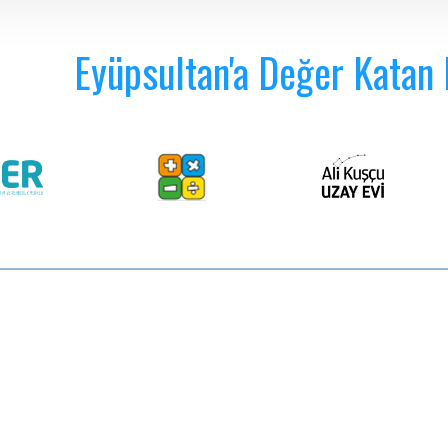
Eyüpsultan'a Değer Katan