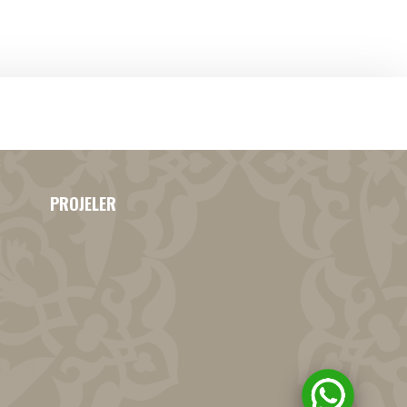
PROJELER