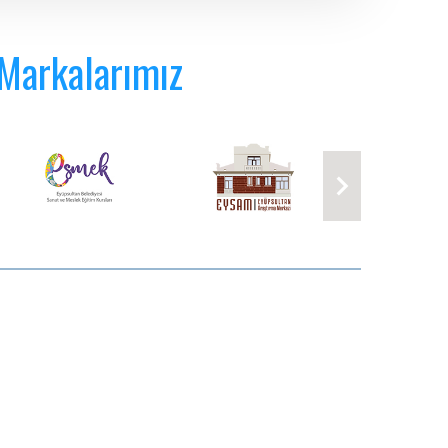
 Markalarımız