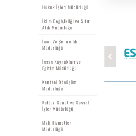
Hukuk İşleri Müdürlüğü
İklim Değişikliği ve Sıfır
Atık Müdürlüğü
İmar Ve Şehircilik
Müdürlüğü
İnsan Kaynakları ve
Eğitim Müdürlüğü
Kentsel Dönüşüm
Müdürlüğü
Kültür, Sanat ve Sosyal
İşler Müdürlüğü
Mali Hizmetler
Müdürlüğü