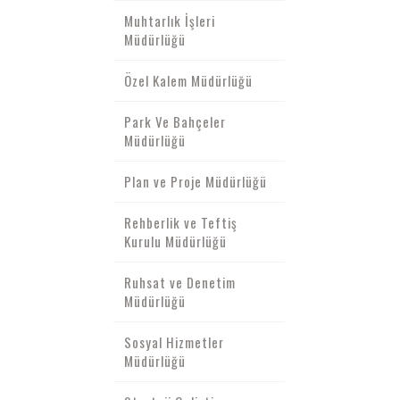
Muhtarlık İşleri
Müdürlüğü
Özel Kalem Müdürlüğü
Park Ve Bahçeler
Müdürlüğü
Plan ve Proje Müdürlüğü
Rehberlik ve Teftiş
Kurulu Müdürlüğü
Ruhsat ve Denetim
Müdürlüğü
Sosyal Hizmetler
Müdürlüğü