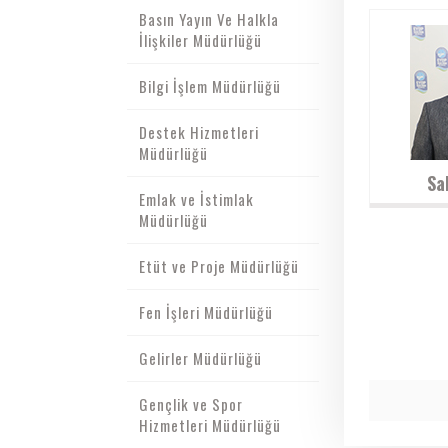
Basın Yayın Ve Halkla
İlişkiler Müdürlüğü
Bilgi İşlem Müdürlüğü
Destek Hizmetleri
Müdürlüğü
Sa
Emlak ve İstimlak
Müdürlüğü
Etüt ve Proje Müdürlüğü
Fen İşleri Müdürlüğü
Gelirler Müdürlüğü
Gençlik ve Spor
Hizmetleri Müdürlüğü