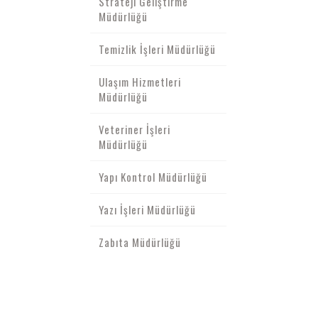
Strateji Geliştirme
Müdürlüğü
Temizlik İşleri Müdürlüğü
Ulaşım Hizmetleri
Müdürlüğü
Veteriner İşleri
Müdürlüğü
Yapı Kontrol Müdürlüğü
Yazı İşleri Müdürlüğü
Zabıta Müdürlüğü